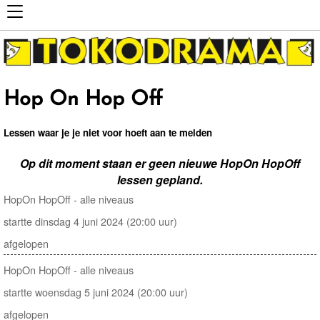
Hop On Hop Off
Lessen waar je je niet voor hoeft aan te melden
Op dit moment staan er geen nieuwe HopOn HopOff
lessen gepland.
HopOn HopOff - alle niveaus
startte dinsdag 4 juni 2024 (20:00 uur)
afgelopen
HopOn HopOff - alle niveaus
startte woensdag 5 juni 2024 (20:00 uur)
afgelopen