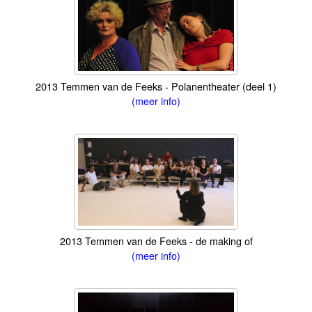
2013 Temmen van de Feeks - Polanentheater (deel 1)
(meer info)
2013 Temmen van de Feeks - de making of
(meer info)