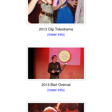
2013 Clip Tokodrama
(meer info)
2013 Bart Overval
(meer info)