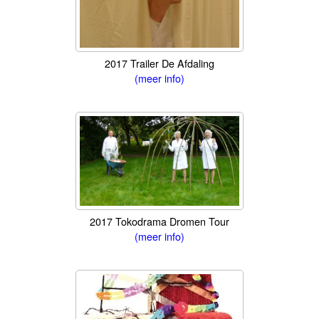
2017 Trailer De Afdaling
(meer info)
2017 Tokodrama Dromen Tour
(meer info)