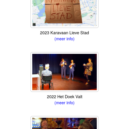
2023 Karavaan Lieve Stad
(meer info)
2022 Het Doek Valt
(meer info)