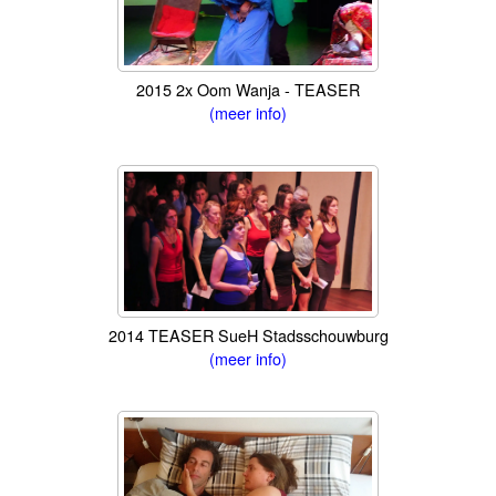
2015 2x Oom Wanja - TEASER
(meer info)
2014 TEASER SueH Stadsschouwburg
(meer info)