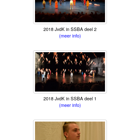
2018 JvdK in SSBA deel 2
(meer info)
2018 JvdK in SSBA deel 1
(meer info)