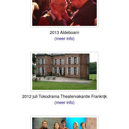
2013 Aldeboarn
(meer info)
2012 juli Tokodrama Theatervakantie Frankrijk
(meer info)