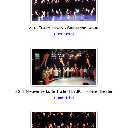
2018 Trailer HJvdK - Stadsschouwburg
(meer info)
2018 Nieuwe verkorte Trailer HJvdK - Polanentheater
(meer info)