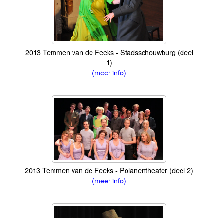
2013 Temmen van de Feeks - Stadsschouwburg (deel
1)
(meer info)
2013 Temmen van de Feeks - Polanentheater (deel 2)
(meer info)