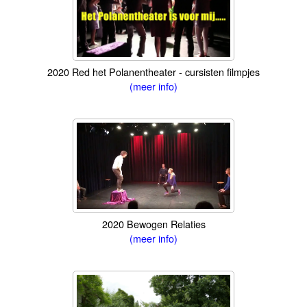
2020 Red het Polanentheater - cursisten filmpjes
(meer info)
2020 Bewogen Relaties
(meer info)