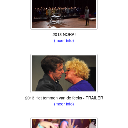
2013 NORA!
(meer info)
2013 Het temmen van de feeks - TRAILER
(meer info)