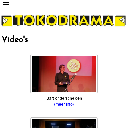
Video's
Bart onderscheiden
(meer info)