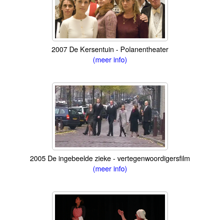
2007 De Kersentuin - Polanentheater
(meer info)
2005 De ingebeelde zieke - vertegenwoordigersfilm
(meer info)