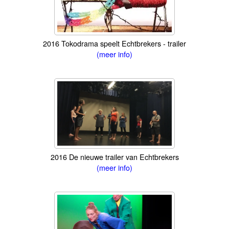
2016 Tokodrama speelt Echtbrekers - trailer
(meer info)
2016 De nieuwe trailer van Echtbrekers
(meer info)