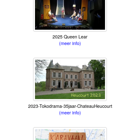
2025 Queen Lear
(meer info)
2023-Tokodrama-35jaar-ChateauHeucourt
(meer info)