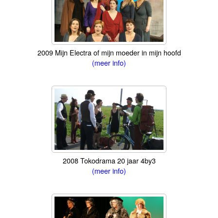
2009 Mijn Electra of mijn moeder in mijn hoofd
(meer info)
2008 Tokodrama 20 jaar 4by3
(meer info)