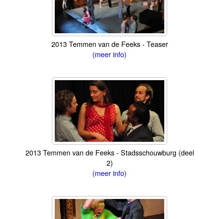
2013 Temmen van de Feeks - Teaser
(meer info)
2013 Temmen van de Feeks - Stadsschouwburg (deel
2)
(meer info)