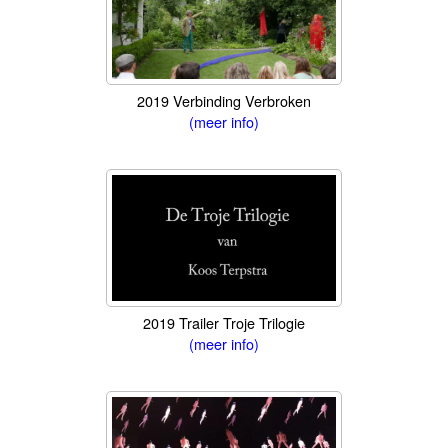
2019 Verbinding Verbroken
(meer info)
2019 Trailer Troje Trilogie
(meer info)