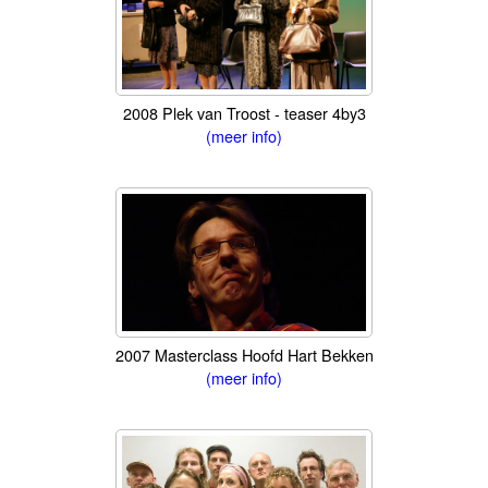
2008 Plek van Troost - teaser 4by3
(meer info)
2007 Masterclass Hoofd Hart Bekken
(meer info)