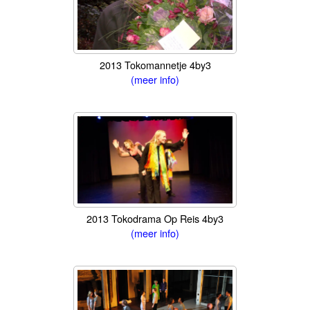
2013 Tokomannetje 4by3
(meer info)
2013 Tokodrama Op Reis 4by3
(meer info)