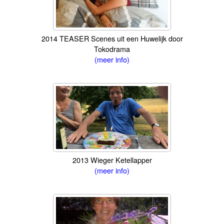
2014 TEASER Scenes uit een Huwelijk door
Tokodrama
(meer info)
2013 Wieger Ketellapper
(meer info)