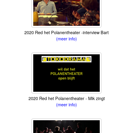
2020 Red het Polanentheater -interview Bart
(meer info)
2020 Red het Polanentheater - Mik zingt
(meer info)