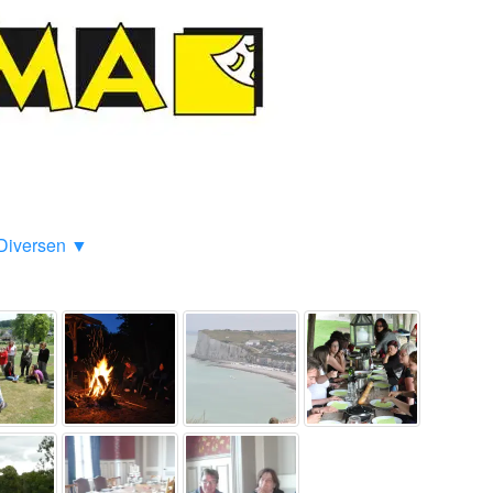
Diversen ▼