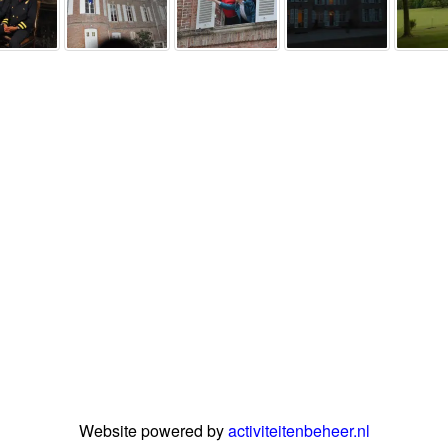
Website powered by
activiteitenbeheer.nl