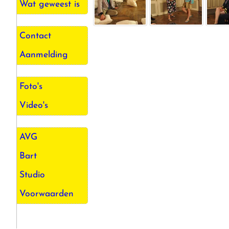
Wat geweest is
Contact
Aanmelding
Foto's
Video's
AVG
Bart
Studio
Voorwaarden